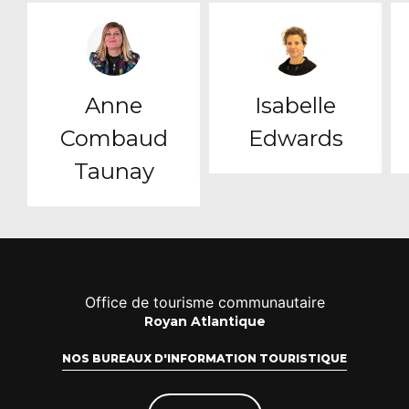
Anne
Isabelle
Combaud
Edwards
Taunay
Office de tourisme communautaire
Royan Atlantique
NOS BUREAUX D'INFORMATION TOURISTIQUE