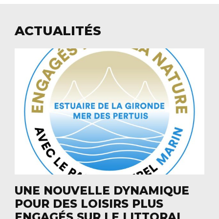
ACTUALITÉS
UNE NOUVELLE DYNAMIQUE
POUR DES LOISIRS PLUS
ENGAGÉS SUR LE LITTORAL