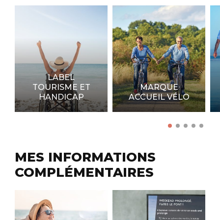
LABEL
TOURISME ET
MARQUE
HANDICAP
ACCUEIL VÉLO
MES INFORMATIONS
COMPLÉMENTAIRES