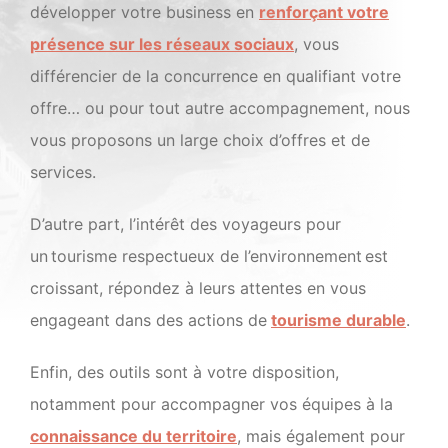
développer votre business en
renforçant votre
présence sur les réseaux sociaux
, vous
différencier de la concurrence en qualifiant votre
offre… ou pour tout autre accompagnement, nous
vous proposons un large choix d’offres et de
services.
D’autre part, l’intérêt des voyageurs pour
un tourisme respectueux de l’environnement est
croissant, répondez à leurs attentes en vous
engageant dans des actions de
tourisme durable
.
Enfin, des outils sont à votre disposition,
notamment pour accompagner vos équipes à la
connaissance du territoire
, mais également pour