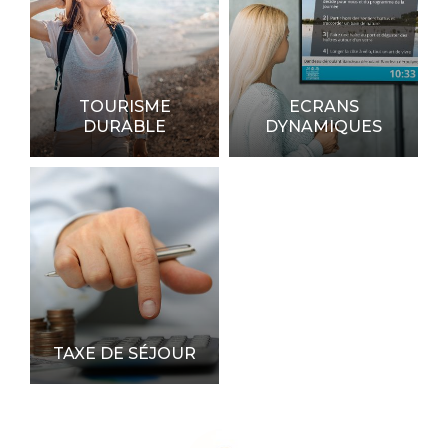
TOURISME
ECRANS
DURABLE
DYNAMIQUES
TAXE DE SÉJOUR