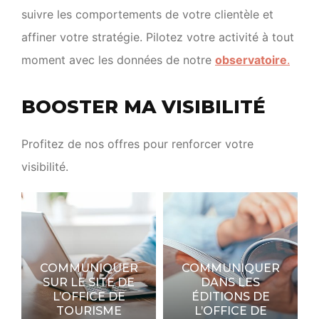
suivre les comportements de votre clientèle et
affiner votre stratégie. Pilotez votre activité à tout
moment avec les données de notre
observatoire
.
BOOSTER MA VISIBILITÉ
Profitez de nos offres pour renforcer votre
visibilité.
COMMUNIQUER
COMMUNIQUER
SUR LE SITE DE
DANS LES
L’OFFICE DE
ÉDITIONS DE
TOURISME
L’OFFICE DE