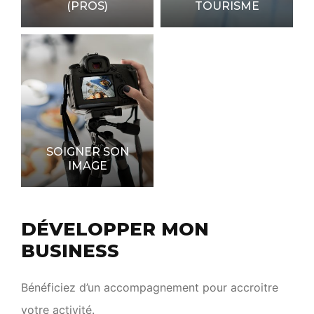
(PROS)
TOURISME
SOIGNER SON
IMAGE
DÉVELOPPER MON
BUSINESS
Bénéficiez d’un accompagnement pour accroitre
votre activité.