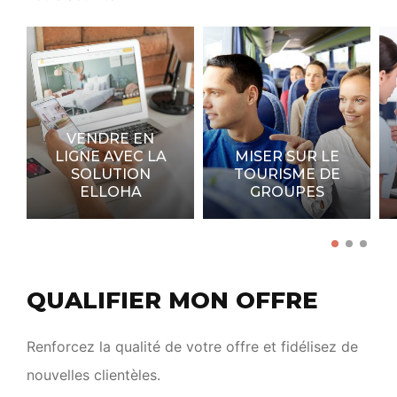
VENDRE EN
LIGNE AVEC LA
MISER SUR LE
SOLUTION
TOURISME DE
ELLOHA
GROUPES
QUALIFIER MON OFFRE
Renforcez la qualité de votre offre et fidélisez de
nouvelles clientèles.