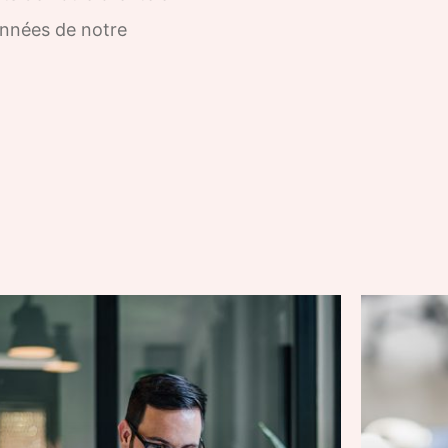
données de notre