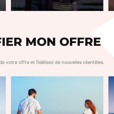
FIER MON OFFRE
de votre offre et fidélisez de nouvelles clientèles.