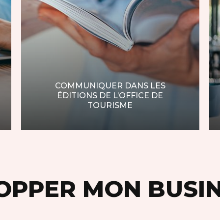
COMMUNIQUER DANS LES
ÉDITIONS DE L’OFFICE DE
TOURISME
OPPER MON BUSI