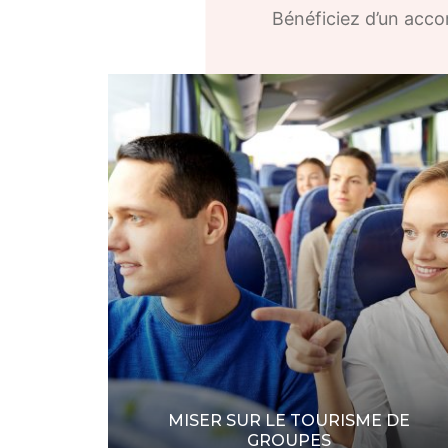
Bénéficiez d’un acco
MISER SUR LE TOURISME DE
GROUPES