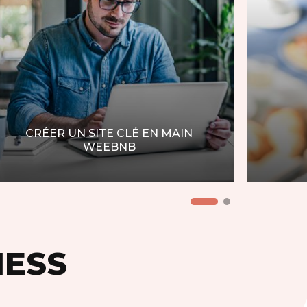
CRÉER UN SITE CLÉ EN MAIN
WEEBNB
NESS