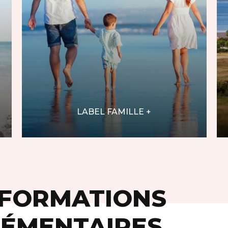
LABEL FAMILLE +
NFORMATIONS
ÉMENTAIRES