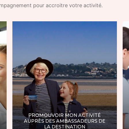
mpagnement pour accroitre votre activité.
PROMOUVOIR MON ACTIVITÉ
AUPRÈS DES AMBASSADEURS DE
LA DESTINATION