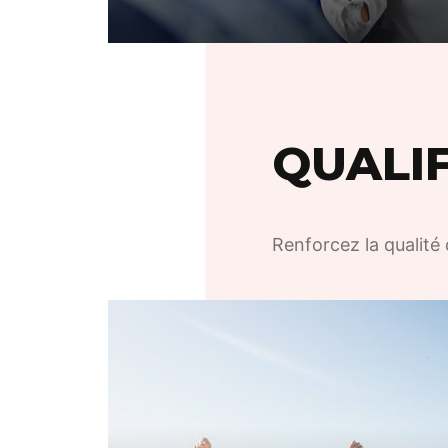
QUALI
Renforcez la qualité 