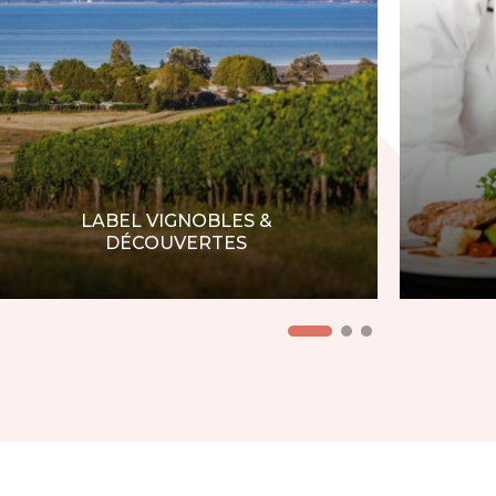
LABEL VIGNOBLES &
DÉCOUVERTES