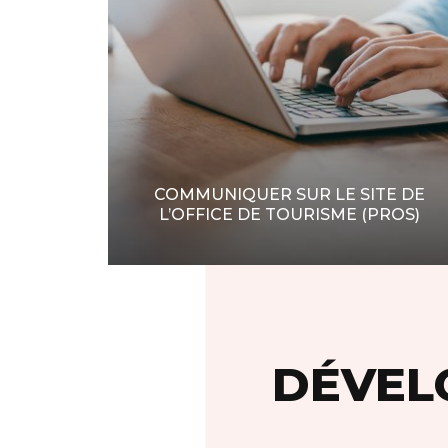
COMMUNIQUER SUR LE SITE DE
L’OFFICE DE TOURISME (PROS)
DÉVEL