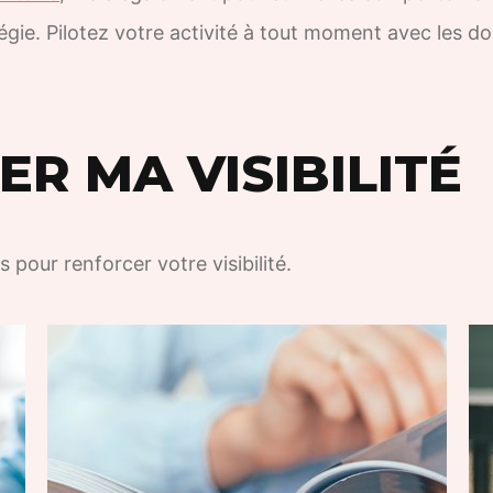
tégie. Pilotez votre activité à tout moment avec les 
R MA VISIBILITÉ
s pour renforcer votre visibilité.