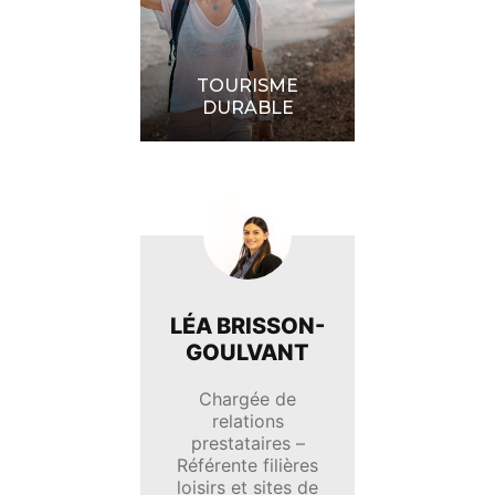
TOURISME
DURABLE
LÉA BRISSON-
GOULVANT
Chargée de
relations
prestataires –
Référente filières
loisirs et sites de