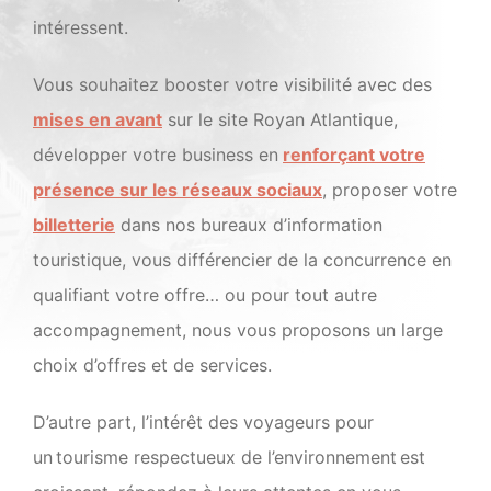
intéressent.
Vous souhaitez booster votre visibilité avec des
mises en avant
sur le site Royan Atlantique,
développer votre business en
renforçant votre
présence sur les réseaux sociaux
, proposer votre
billetterie
dans nos bureaux d’information
touristique, vous différencier de la concurrence en
qualifiant votre offre… ou pour tout autre
accompagnement, nous vous proposons un large
choix d’offres et de services.
D’autre part, l’intérêt des voyageurs pour
un tourisme respectueux de l’environnement est