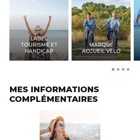
LABEL
TOURISME ET
MARQUE
HANDICAP
ACCUEIL VÉLO
MES INFORMATIONS
COMPLÉMENTAIRES