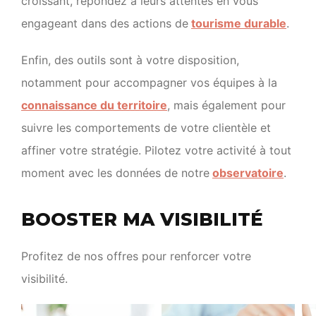
croissant, répondez à leurs attentes en vous
engageant dans des actions de
tourisme durable
.
Enfin, des outils sont à votre disposition,
notamment pour accompagner vos équipes à la
connaissance du territoire
, mais également pour
suivre les comportements de votre clientèle et
affiner votre stratégie. Pilotez votre activité à tout
moment avec les données de notre
observatoire
.
BOOSTER MA VISIBILITÉ
Profitez de nos offres pour renforcer votre
visibilité.