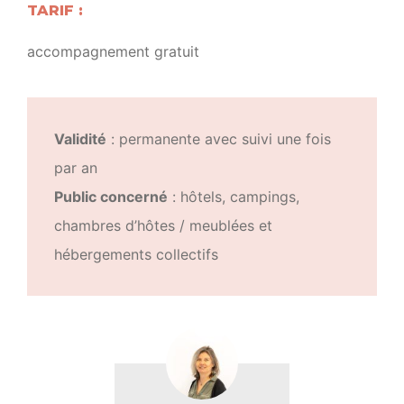
TARIF :
accompagnement gratuit
Validité
: permanente avec suivi une fois
par an
Public concerné
: hôtels, campings,
chambres d’hôtes / meublées et
hébergements collectifs