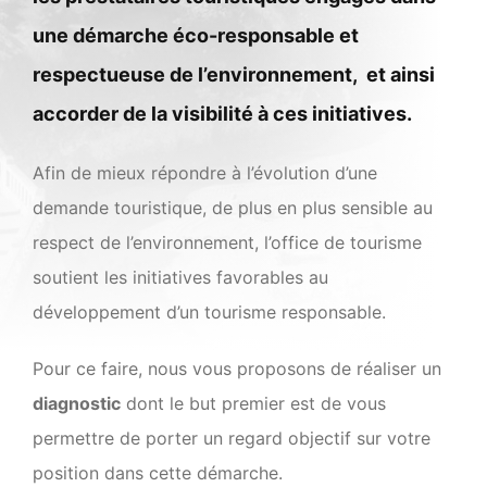
une démarche éco-responsable et
respectueuse de l’environnement, et ainsi
accorder de la visibilité à ces initiatives.
Afin de mieux répondre à l’évolution d’une
demande touristique, de plus en plus sensible au
respect de l’environnement, l’office de tourisme
soutient les initiatives favorables au
développement d’un tourisme responsable.
Pour ce faire, nous vous proposons de réaliser un
diagnostic
dont le but premier est de vous
permettre de porter un regard objectif sur votre
position dans cette démarche.