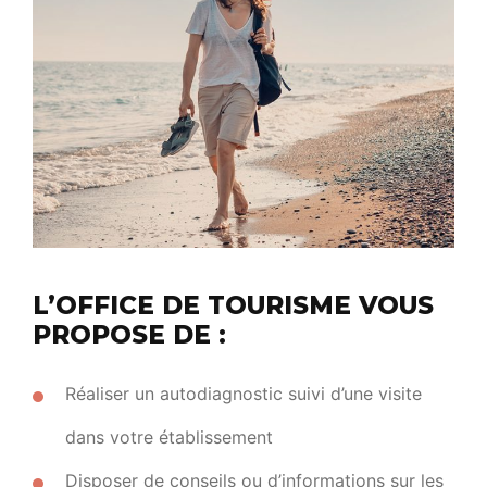
L’OFFICE DE TOURISME VOUS
PROPOSE DE :
Réaliser un autodiagnostic suivi d’une visite
dans votre établissement
Disposer de conseils ou d’informations sur les