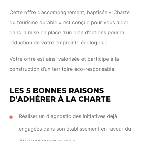
Cette offre d’accompagnement, baptisée « Charte
du tourisme durable » est conçue pour vous aider
dans la mise en place d’un plan d’actions pour la
réduction de votre empreinte écologique.
Votre offre est ainsi valorisée et participe à la
construction d’un territoire éco-responsable.
LES 5 BONNES RAISONS
D’ADHÉRER À LA CHARTE
Réaliser un diagnostic des initiatives déjà
engagées dans son établissement en faveur du