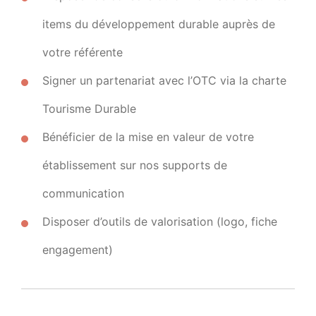
items du développement durable auprès de
votre référente
Signer un partenariat avec l’OTC via la charte
Tourisme Durable
Bénéficier de la mise en valeur de votre
établissement sur nos supports de
communication
Disposer d’outils de valorisation (logo, fiche
engagement)