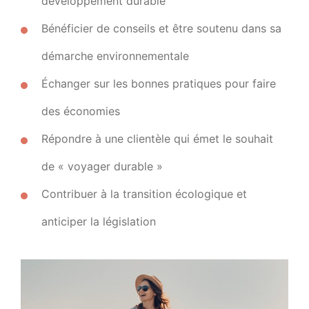
développement durable
Bénéficier de conseils et être soutenu dans sa
démarche environnementale
Échanger sur les bonnes pratiques pour faire
des économies
Répondre à une clientèle qui émet le souhait
de « voyager durable »
Contribuer à la transition écologique et
anticiper la législation