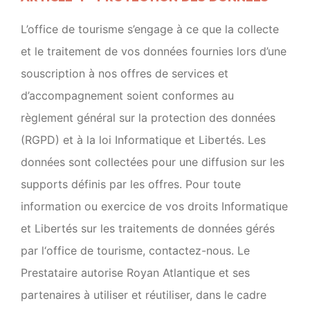
L’office de tourisme s’engage à ce que la collecte
et le traitement de vos données fournies lors d’une
souscription à nos offres de services et
d’accompagnement soient conformes au
règlement général sur la protection des données
(RGPD) et à la loi Informatique et Libertés. Les
données sont collectées pour une diffusion sur les
supports définis par les offres. Pour toute
information ou exercice de vos droits Informatique
et Libertés sur les traitements de données gérés
par l‘office de tourisme, contactez-nous. Le
Prestataire autorise Royan Atlantique et ses
partenaires à utiliser et réutiliser, dans le cadre