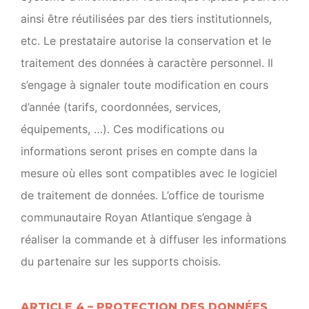
ainsi être réutilisées par des tiers institutionnels,
etc. Le prestataire autorise la conservation et le
traitement des données à caractère personnel. Il
s’engage à signaler toute modification en cours
d’année (tarifs, coordonnées, services,
équipements, …). Ces modifications ou
informations seront prises en compte dans la
mesure où elles sont compatibles avec le logiciel
de traitement de données. L’office de tourisme
communautaire Royan Atlantique s’engage à
réaliser la commande et à diffuser les informations
du partenaire sur les supports choisis.
ARTICLE 4 – PROTECTION DES DONNÉES