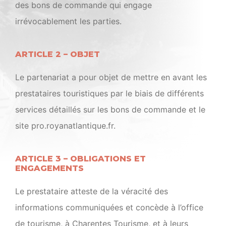
des bons de commande qui engage
irrévocablement les parties.
ARTICLE 2 – OBJET
Le partenariat a pour objet de mettre en avant les
prestataires touristiques par le biais de différents
services détaillés sur les bons de commande et le
site pro.royanatlantique.fr.
ARTICLE 3 – OBLIGATIONS ET
ENGAGEMENTS
Le prestataire atteste de la véracité des
informations communiquées et concède à l’office
de tourisme, à Charentes Tourisme, et à leurs