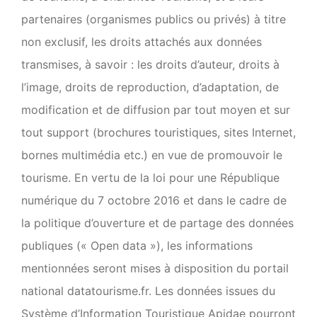
partenaires (organismes publics ou privés) à titre
non exclusif, les droits attachés aux données
transmises, à savoir : les droits d’auteur, droits à
l’image, droits de reproduction, d’adaptation, de
modification et de diffusion par tout moyen et sur
tout support (brochures touristiques, sites Internet,
bornes multimédia etc.) en vue de promouvoir le
tourisme. En vertu de la loi pour une République
numérique du 7 octobre 2016 et dans le cadre de
la politique d’ouverture et de partage des données
publiques (« Open data »), les informations
mentionnées seront mises à disposition du portail
national datatourisme.fr. Les données issues du
Système d’Information Touristique Apidae pourront