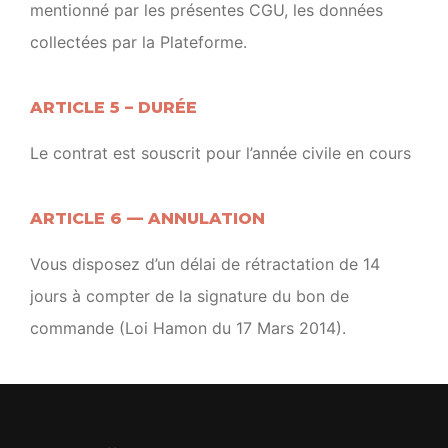
mentionné par les présentes CGU, les données
collectées par la Plateforme.
ARTICLE 5 – DURÉE
Le contrat est souscrit pour l’année civile en cours
ARTICLE 6 — ANNULATION
Vous disposez d’un délai de rétractation de 14
jours à compter de la signature du bon de
commande (Loi Hamon du 17 Mars 2014).