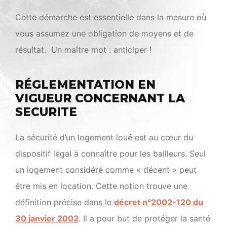
Cette démarche est essentielle dans la mesure où
vous assumez une obligation de moyens et de
résultat. Un maître mot : anticiper !
RÉGLEMENTATION EN
VIGUEUR CONCERNANT LA
SECURITE
La sécurité d’un logement loué est au cœur du
dispositif légal à connaître pour les bailleurs. Seul
un logement considéré comme « décent » peut
être mis en location. Cette notion trouve une
définition précise dans le
décret n°2002-120 du
30 janvier 2002
. Il a pour but de protéger la santé