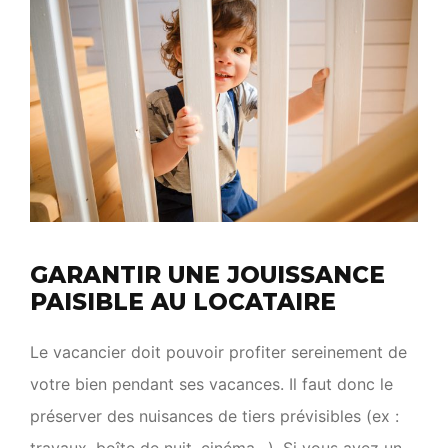
GARANTIR UNE JOUISSANCE
PAISIBLE AU LOCATAIRE
Le vacancier doit pouvoir profiter sereinement de
votre bien pendant ses vacances. Il faut donc le
préserver des nuisances de tiers prévisibles (ex :