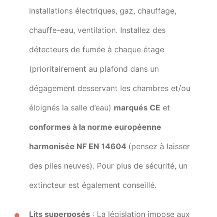
installations électriques, gaz, chauffage,
chauffe-eau, ventilation. Installez des
détecteurs de fumée à chaque étage
(prioritairement au plafond dans un
dégagement desservant les chambres et/ou
éloignés la salle d’eau)
marqués CE
et
conformes à la norme européenne
harmonisée NF EN 14604
(pensez à laisser
des piles neuves). Pour plus de sécurité, un
extincteur est également conseillé.
Lits superposés
: La législation impose aux