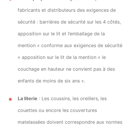
fabricants et distributeurs des exigences de
sécurité : barrières de sécurité sur les 4 côtés,
apposition sur le lit et l’emballage de la
mention « conforme aux exigences de sécurité
» apposition sur le lit de la mention « le
couchage en hauteur ne convient pas à des
enfants de moins de six ans ».
La literie
: Les coussins, les oreillers, les
couettes ou encore les couvertures
matelassées doivent correspondre aux normes