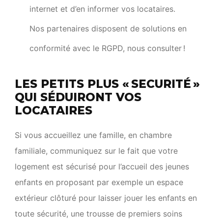
internet et d’en informer vos locataires.
Nos partenaires disposent de solutions en
conformité avec le RGPD, nous consulter !
LES PETITS PLUS « SECURITÉ »
QUI SÉDUIRONT VOS
LOCATAIRES
Si vous accueillez une famille, en chambre
familiale, communiquez sur le fait que votre
logement est sécurisé pour l’accueil des jeunes
enfants en proposant par exemple un espace
extérieur clôturé pour laisser jouer les enfants en
toute sécurité, une trousse de premiers soins