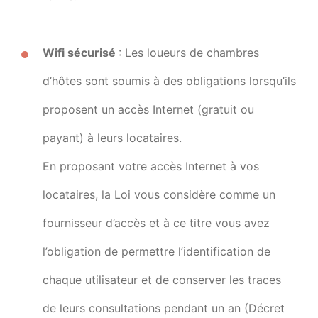
Wifi sécurisé
: Les loueurs de chambres
d’hôtes sont soumis à des obligations lorsqu’ils
proposent un accès Internet (gratuit ou
payant) à leurs locataires.
En proposant votre accès Internet à vos
locataires, la Loi vous considère comme un
fournisseur d’accès et à ce titre vous avez
l’obligation de permettre l’identification de
chaque utilisateur et de conserver les traces
de leurs consultations pendant un an (Décret