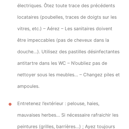
électriques. Ôtez toute trace des précédents
locataires (poubelles, traces de doigts sur les
vitres, etc.) – Aérez – Les sanitaires doivent
être impeccables (pas de cheveux dans la
douche…). Utilisez des pastilles désinfectantes
antitartre dans les WC – N’oubliez pas de
nettoyer sous les meubles… – Changez piles et
ampoules.
Entretenez l’extérieur : pelouse, haies,
mauvaises herbes… Si nécessaire rafraichir les
peintures (grilles, barrières…) ; Ayez toujours