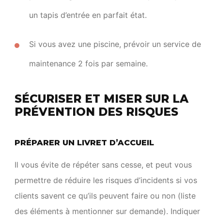
un tapis d’entrée en parfait état.
Si vous avez une piscine, prévoir un service de
maintenance 2 fois par semaine.
SÉCURISER ET MISER SUR LA
PRÉVENTION DES RISQUES
PRÉPARER UN LIVRET D’ACCUEIL
Il vous évite de répéter sans cesse, et peut vous
permettre de réduire les risques d’incidents si vos
clients savent ce qu’ils peuvent faire ou non (liste
des éléments à mentionner sur demande). Indiquer