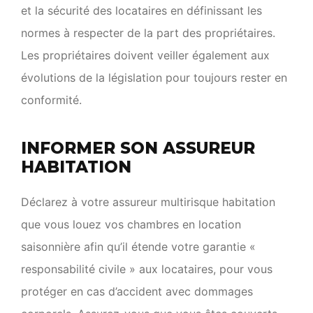
et la sécurité des locataires en définissant les
normes à respecter de la part des propriétaires.
Les propriétaires doivent veiller également aux
évolutions de la législation pour toujours rester en
conformité.
INFORMER SON ASSUREUR
HABITATION
Déclarez à votre assureur multirisque habitation
que vous louez vos chambres en location
saisonnière afin qu’il étende votre garantie «
responsabilité civile » aux locataires, pour vous
protéger en cas d’accident avec dommages