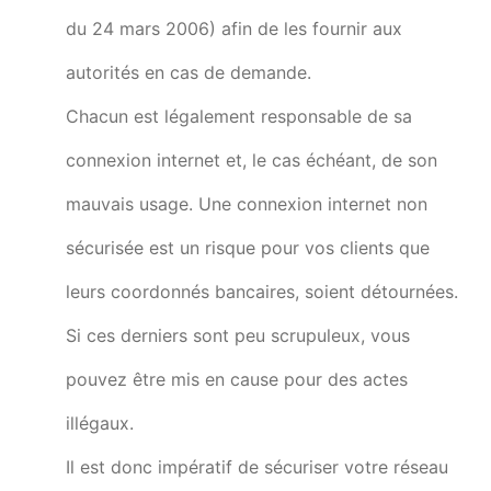
du 24 mars 2006) afin de les fournir aux
autorités en cas de demande.
Chacun est légalement responsable de sa
connexion internet et, le cas échéant, de son
mauvais usage. Une connexion internet non
sécurisée est un risque pour vos clients que
leurs coordonnés bancaires, soient détournées.
Si ces derniers sont peu scrupuleux, vous
pouvez être mis en cause pour des actes
illégaux.
Il est donc impératif de sécuriser votre réseau