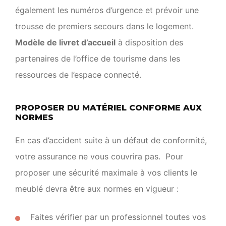
également les numéros d’urgence et prévoir une
trousse de premiers secours dans le logement.
Modèle de livret d’accueil
à disposition des
partenaires de l’office de tourisme dans les
ressources de l’espace connecté.
PROPOSER DU MATÉRIEL CONFORME AUX
NORMES
En cas d’accident suite à un défaut de conformité,
votre assurance ne vous couvrira pas. Pour
proposer une sécurité maximale à vos clients le
meublé devra être aux normes en vigueur :
Faites vérifier par un professionnel toutes vos