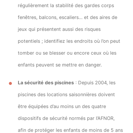
régulièrement la stabilité des gardes corps
fenêtres, balcons, escaliers… et des aires de
jeux qui présentent aussi des risques
potentiels ; identifiez les endroits où l’on peut
tomber ou se blesser ou encore ceux où les
enfants peuvent se mettre en danger.
La sécurité des piscines
: Depuis 2004, les
piscines des locations saisonnières doivent
être équipées d’au moins un des quatre
dispositifs de sécurité normés par l’AFNOR,
afin de protéger les enfants de moins de 5 ans