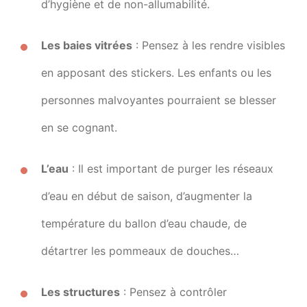
d’hygiène et de non-allumabilité.
Les baies vitrées
: Pensez à les rendre visibles
en apposant des stickers. Les enfants ou les
personnes malvoyantes pourraient se blesser
en se cognant.
L’eau
: Il est important de purger les réseaux
d’eau en début de saison, d’augmenter la
température du ballon d’eau chaude, de
détartrer les pommeaux de douches…
Les structures
: Pensez à contrôler