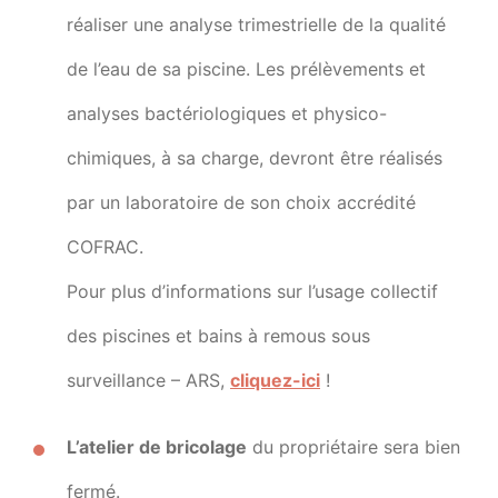
réaliser une analyse trimestrielle de la qualité
de l’eau de sa piscine. Les prélèvements et
analyses bactériologiques et physico-
chimiques, à sa charge, devront être réalisés
par un laboratoire de son choix accrédité
COFRAC.
Pour plus d’informations sur l’usage collectif
des piscines et bains à remous sous
surveillance – ARS,
cliquez-ici
!
L’atelier de bricolage
du propriétaire sera bien
fermé.