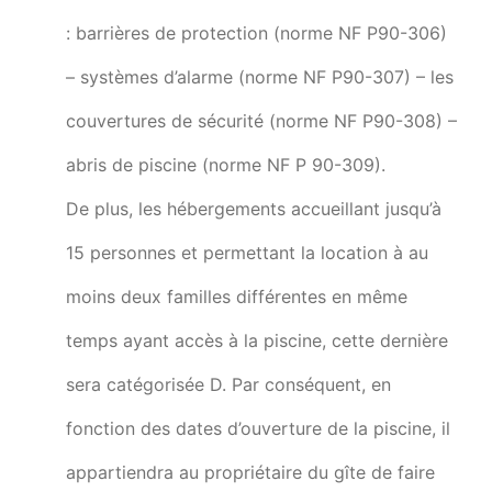
: barrières de protection (norme NF P90-306)
– systèmes d’alarme (norme NF P90-307) – les
couvertures de sécurité (norme NF P90-308) –
abris de piscine (norme NF P 90-309).
De plus, les hébergements accueillant jusqu’à
15 personnes et permettant la location à au
moins deux familles différentes en même
temps ayant accès à la piscine, cette dernière
sera catégorisée D. Par conséquent, en
fonction des dates d’ouverture de la piscine, il
appartiendra au propriétaire du gîte de faire