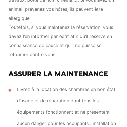
travaux, boîte de nuit, cinéma…). Si vous avez un
animal, prévenez vos hôtes, ils peuvent être
allergique.
Toutefois, si vous maintenez la réservation, vous
devez l’en informer par écrit afin qu’il réserve en
connaissance de cause et qu’il ne puisse se
retourner contre vous.
ASSURER LA MAINTENANCE
Livrez à la location des chambres en bon état
d’usage et de réparation dont tous les
équipements fonctionnent et ne présentent
aucun danger pour les occupants : installation