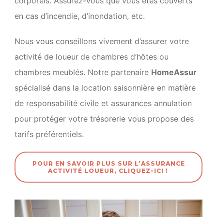
corporels. Assurez-vous que vous êtes couverts
en cas d’incendie, d’inondation, etc.
Nous vous conseillons vivement d’assurer votre
activité de loueur
de chambres d’hôtes ou
chambres meublés. Notre partenaire
HomeAssur
spécialisé dans la location saisonnière en matière
de responsabilité civile et assurances annulation
pour protéger votre trésorerie vous propose des
tarifs préférentiels.
POUR EN SAVOIR PLUS SUR L’ASSURANCE
ACTIVITÉ LOUEUR, CLIQUEZ-ICI
!