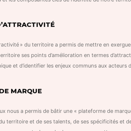
’ATTRACTIVITÉ
ractivité » du territoire a permis de mettre en exergue
erritoire ses points d’amélioration en termes d’attracti
ique et d’identifier les enjeux communs aux acteurs d
 DE MARQUE
eux nous a permis de bâtir une « plateforme de marqu
du territoire et de ses talents, de ses spécificités et