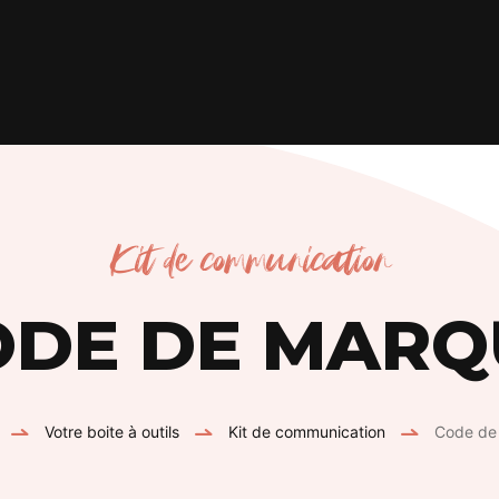
Kit de communication
ODE DE MARQ
Votre boite à outils
Kit de communication
Code de