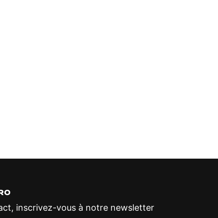
RO
ct, inscrivez-vous à notre newsletter