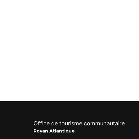
Office de tourisme communautaire
Royan Atlantique