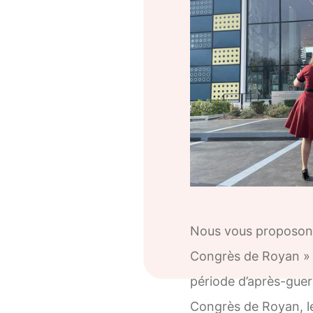
Nous vous proposons l
Congrès de Royan » :
période d’après-guer
Congrès de Royan, le