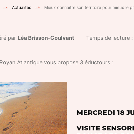
Actualités
Mieux connaitre son territoire pour mieux le pr
éré par
Léa Brisson-Goulvant
Temps de lecture 
 Royan Atlantique vous propose 3 éductours :
MERCREDI 18 JU
VISITE SENSORI