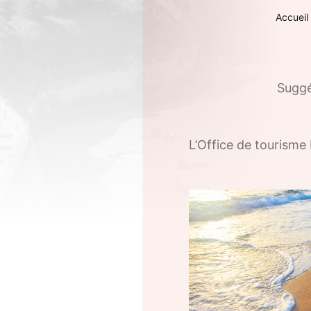
Accueil
Sugg
L’Office de tourisme