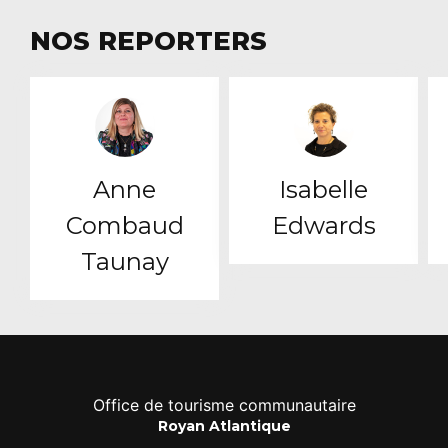
NOS REPORTERS
Anne
Isabelle
Combaud
Edwards
Taunay
Office de tourisme communautaire
Royan Atlantique