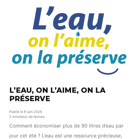
animations ont permis […]
L’EAU, ON L’AIME, ON LA
PRÉSERVE
Publié le 8 juin 2026
2 minute(s) de lecture
Comment économiser plus de 90 litres d’eau par
jour cet été ? L’eau est une ressource précieuse,