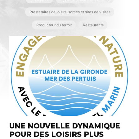
Prestataires de loisirs, sorties et sites de visites
Producteur du terroir
Restaurants
UNE NOUVELLE DYNAMIQUE
POUR DES LOISIRS PLUS