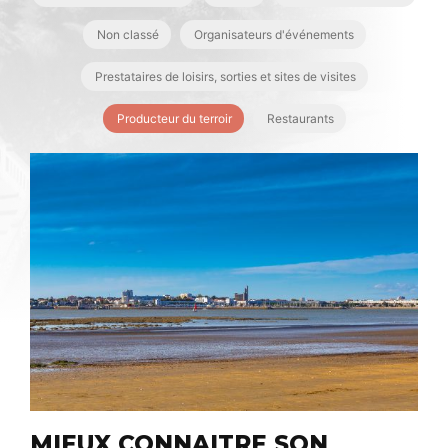
Non classé
Organisateurs d'événements
Prestataires de loisirs, sorties et sites de visites
Producteur du terroir
Restaurants
MIEUX CONNAITRE SON