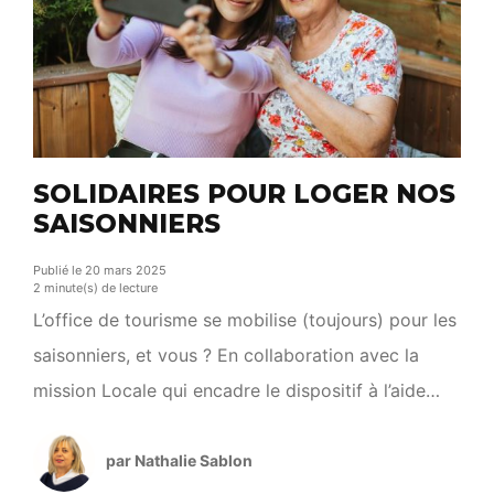
SOLIDAIRES POUR LOGER NOS
SAISONNIERS
Publié le 20 mars 2025
2 minute(s) de lecture
L’office de tourisme se mobilise (toujours) pour les
saisonniers, et vous ? En collaboration avec la
mission Locale qui encadre le dispositif à l’aide
d’une convention, l’Office de Tourisme poursuit sa
contribution au développement des logements
par Nathalie Sablon